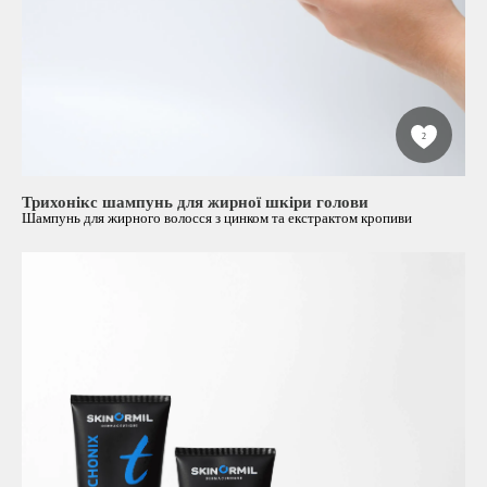
2
Трихонікс шампунь для жирної шкіри голови
Шампунь для жирного волосся з цинком та екстрактом кропиви