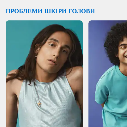
ПРОБЛЕМИ ШКІРИ ГОЛОВИ